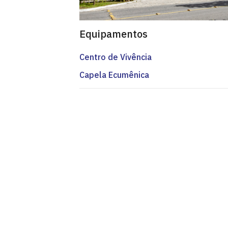
Equipamentos
Centro de Vivência
Capela Ecumênica