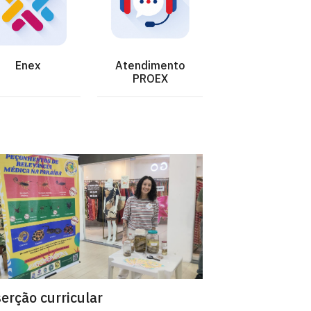
Enex
Atendimento
PROEX
erção curricular