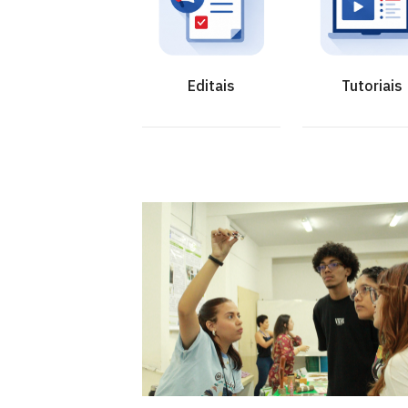
Editais
Tutoriais