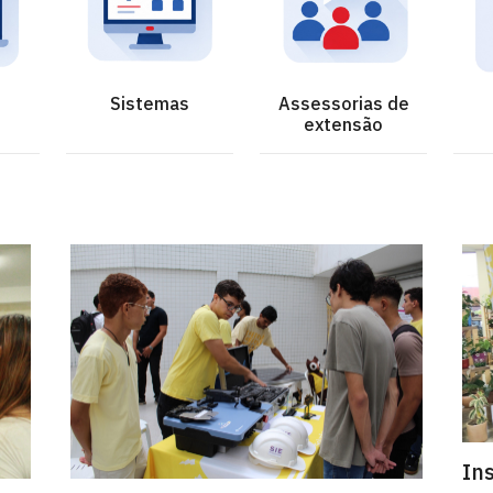
Sistemas
Assessorias de
extensão
Ins