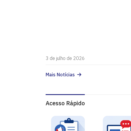
3 de julho de 2026
Mais Notícias
Acesso Rápido