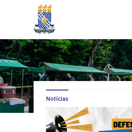
Notícias