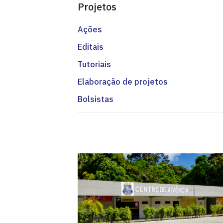
Projetos
Ações
Editais
Tutoriais
Elaboração de projetos
Bolsistas