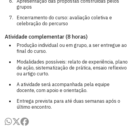
Apresentação das propostas construídas pelos
grupos
Encerramento do curso: avaliação coletiva e
celebração do percurso
Atividade complementar (8 horas)
Produção individual ou em grupo, a ser entregue ao
final do curso.
Modalidades possíveis: relato de experiência, plano
de ação, sistematização de prática, ensaio reflexivo
ou artigo curto.
A atividade será acompanhada pela equipe
docente, com apoio e orientação.
Entrega prevista para até duas semanas após o
último encontro.