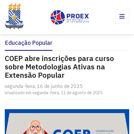
Educação Popular
COEP abre inscrições para curso
sobre Metodologias Ativas na
Extensão Popular
segunda-feira, 16 de junho de 2025
atualizado em segunda-feira, 11 de agosto de 2025