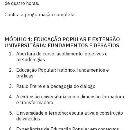
de quatro horas.
Confira a programação completa:
MÓDULO 1: EDUCAÇÃO POPULAR E EXTENSÃO
UNIVERSITÁRIA: FUNDAMENTOS E DESAFIOS
Abertura do curso: acolhimento, objetivos e
metodologias
Educação Popular: histórico, fundamentos e
práticas
Paulo Freire e a pedagogia do diálogo
A extensão universitária como dimensão formadora
e transformadora
Universidade e território: escuta ativa e construção
de vínculos
Experiências de Educação Popular em contextos