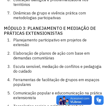
territórios
Dinâmicas de grupo e vivência prática com
metodologias participativas
MÓDULO 3: PLANEJAMENTO E MEDIAÇÃO DE
PRÁTICAS EXTENSIONISTAS
Planejamento participativo em projetos de
extensão
Elaboração de planos de ação com base em
demandas comunitárias
Escuta sensível, mediação de conflitos e pedagogia
do cuidado
Ferramentas de facilitação de grupos em espaços
populares
Comunicação popular e educomunicação na prática
extensionista