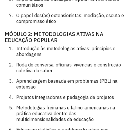
comunitários
O papel dos(as) extensionistas: mediação, escuta e
compromisso ético
MÓDULO 2: METODOLOGIAS ATIVAS NA
EDUCAÇÃO POPULAR
Introdução às metodologias ativas: princípios e
abordagens
Roda de conversa, oficinas, vivências e construção
coletiva do saber
Aprendizagem baseada em problemas (PBL) na
extensão
Projetos integradores e pedagogia de projetos
Metodologias freirianas e latino-americanas na
prática educativa dentro das
multidimensionalidades da educação
Educação dialógica e problematizadora nos