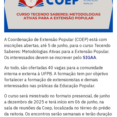
A Coordenação de Extensão Popular (COEP) está com
inscrições abertas, até 5 de junho, para o curso Tecendo
Saberes: Metodologias Ativas para a Extensão Popular.
Os interessados devem se inscrever pelo
SIGAA
.
Ao todo, são ofertadas 40 vagas para a comunidade
interna e externa à UFPB. A formação tem por objetivo
fortalecer a formação de extensionistas e demais
interessados nas práticas da Educação Popular.
O curso será ministrado no formato presencial, de junho
a dezembro de 2025 e terá início em 06 de junho, na
sala de reuniões da Coep, localizada no térreo do prédio
da reitoria. Os encontros serão semanais e terão duração