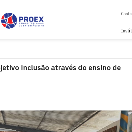
Conta
Insti
etivo inclusão através do ensino de