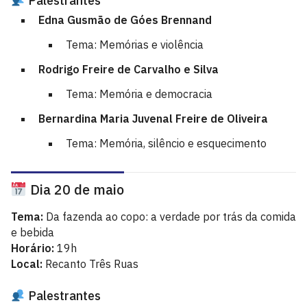
Palestrantes
Edna Gusmão de Góes Brennand
Tema: Memórias e violência
Rodrigo Freire de Carvalho e Silva
Tema: Memória e democracia
Bernardina Maria Juvenal Freire de Oliveira
Tema: Memória, silêncio e esquecimento
Dia 20 de maio
Tema:
Da fazenda ao copo: a verdade por trás da comida
e bebida
Horário:
19h
Local:
Recanto Três Ruas
Palestrantes