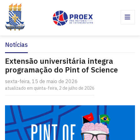
Notícias
Extensão universitária integra
programação do Pint of Science
sexta-feira, 15 de maio de 2026
atualizado em quinta-feira, 2 de julho de 2026