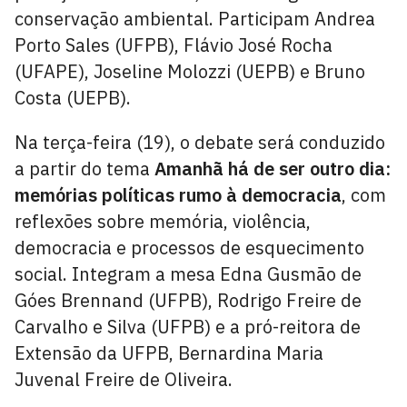
conservação ambiental. Participam Andrea
Porto Sales (UFPB), Flávio José Rocha
(UFAPE), Joseline Molozzi (UEPB) e Bruno
Costa (UEPB).
Na terça-feira (19), o debate será conduzido
a partir do tema
Amanhã há de ser outro dia:
memórias políticas rumo à democracia
, com
reflexões sobre memória, violência,
democracia e processos de esquecimento
social. Integram a mesa Edna Gusmão de
Góes Brennand (UFPB), Rodrigo Freire de
Carvalho e Silva (UFPB) e a pró-reitora de
Extensão da UFPB, Bernardina Maria
Juvenal Freire de Oliveira.