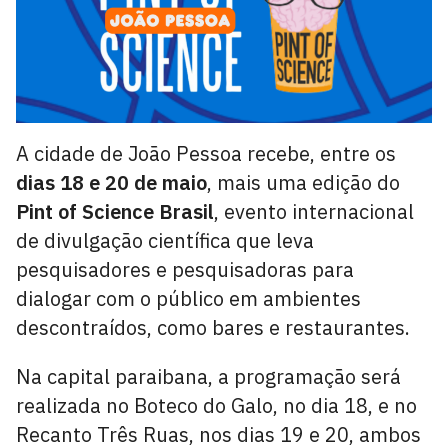
A cidade de João Pessoa recebe, entre os
dias 18 e 20 de maio
, mais uma edição do
Pint of Science Brasil
, evento internacional
de divulgação científica que leva
pesquisadores e pesquisadoras para
dialogar com o público em ambientes
descontraídos, como bares e restaurantes.
Na capital paraibana, a programação será
realizada no Boteco do Galo, no dia 18, e no
Recanto Três Ruas, nos dias 19 e 20, ambos