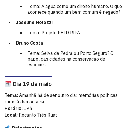
Tema: A água como um direito humano. O que
acontece quando um bem comum é negado?
Joseline Molozzi
Tema: Projeto PELD RIPA
Bruno Costa
Tema: Selva de Pedra ou Porto Seguro? O
papel das cidades na conservação de
espécies
Dia 19 de maio
Tema:
Amanhã há de ser outro dia: memórias políticas
rumo à democracia
Horário:
19h
Local:
Recanto Três Ruas