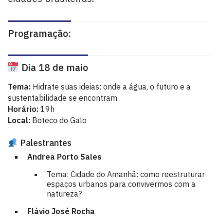
Programação:
Dia 18 de maio
Tema:
Hidrate suas ideias: onde a água, o futuro e a
sustentabilidade se encontram
Horário:
19h
Local:
Boteco do Galo
Palestrantes
Andrea Porto Sales
Tema: Cidade do Amanhã: como reestruturar
espaços urbanos para convivermos com a
natureza?
Flávio José Rocha