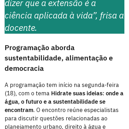
dizer que a extensão é a
ciência aplicada à vida”, frisa a
docente.
Programação aborda
sustentabilidade, alimentação e
democracia
A programação tem início na segunda-feira
(18), com o tema
Hidrate suas ideias: onde a
água, o futuro e a sustentabilidade se
encontram
. O encontro reúne especialistas
para discutir questões relacionadas ao
planejamento urbano, direito à água e