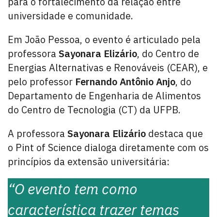
para o fortalecimento da relação entre
universidade e comunidade.
Em João Pessoa, o evento é articulado pela
professora
Sayonara Elizário
, do Centro de
Energias Alternativas e Renováveis (CEAR), e
pelo professor
Fernando Antônio Anjo
, do
Departamento de Engenharia de Alimentos
do Centro de Tecnologia (CT) da UFPB.
A professora
Sayonara Elizário
destaca que
o Pint of Science dialoga diretamente com os
princípios da extensão universitária:
“O evento tem como
característica trazer temas