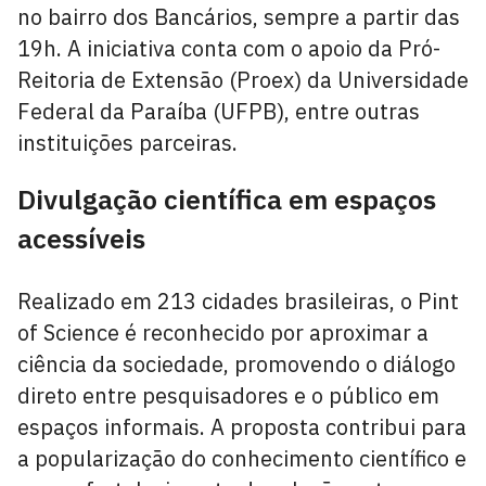
no bairro dos Bancários, sempre a partir das
19h. A iniciativa conta com o apoio da Pró-
Reitoria de Extensão (Proex) da Universidade
Federal da Paraíba (UFPB), entre outras
instituições parceiras.
Divulgação científica em espaços
acessíveis
Realizado em 213 cidades brasileiras, o Pint
of Science é reconhecido por aproximar a
ciência da sociedade, promovendo o diálogo
direto entre pesquisadores e o público em
espaços informais. A proposta contribui para
a popularização do conhecimento científico e