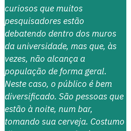
curiosos que muitos
pesquisadores estão
debatendo dentro dos muros
da universidade, mas que, às
vezes, não alcança a
população de forma geral.
Neste caso, o público é bem
diversificado. São pessoas que
estão à noite, num bar,
tomando sua cerveja. Costumo