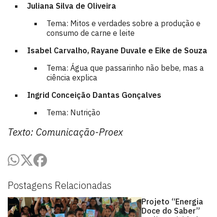
Juliana Silva de Oliveira
Tema: Mitos e verdades sobre a produção e
consumo de carne e leite
Isabel Carvalho, Rayane Duvale e Eike de Souza
Tema: Água que passarinho não bebe, mas a
ciência explica
Ingrid Conceição Dantas Gonçalves
Tema: Nutrição
Texto: Comunicação-Proex
Postagens Relacionadas
Projeto “Energia
Doce do Saber”