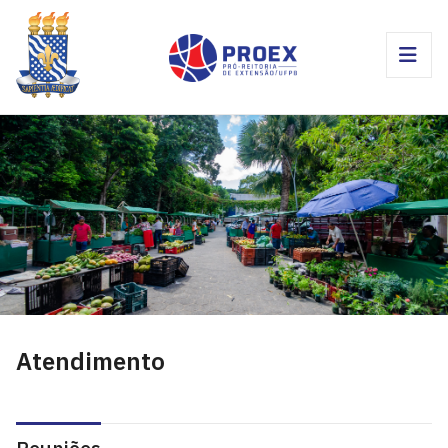
Atendimento