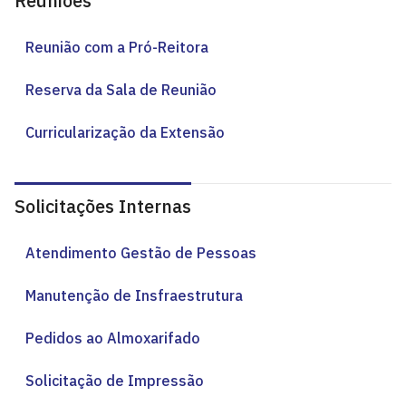
Reuniões
Reunião com a Pró-Reitora
Reserva da Sala de Reunião
Curricularização da Extensão
Solicitações Internas
Atendimento Gestão de Pessoas
Manutenção de Insfraestrutura
Pedidos ao Almoxarifado
Solicitação de Impressão