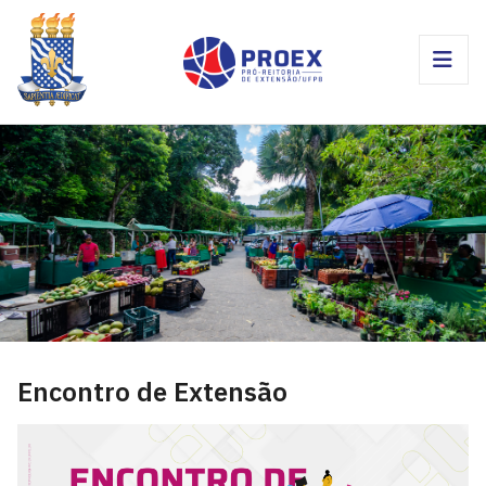
Encontro de Extensão