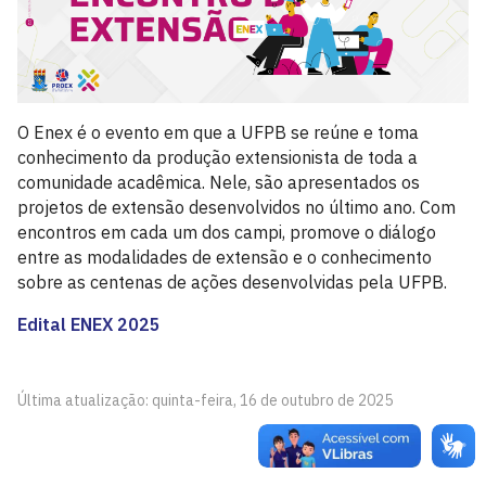
O Enex é o evento em que a UFPB se reúne e toma
conhecimento da produção extensionista de toda a
comunidade acadêmica. Nele, são apresentados os
projetos de extensão desenvolvidos no último ano. Com
encontros em cada um dos campi, promove o diálogo
entre as modalidades de extensão e o conhecimento
sobre as centenas de ações desenvolvidas pela UFPB.
Edital ENEX 2025
Última atualização: quinta-feira, 16 de outubro de 2025