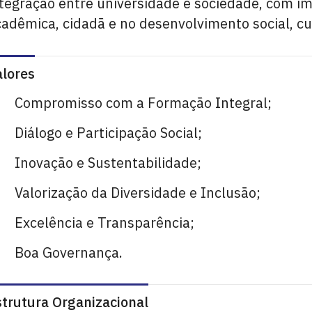
tegração entre universidade e sociedade, com im
adêmica, cidadã e no desenvolvimento social, cu
alores
Compromisso com a Formação Integral;
Diálogo e Participação Social;
Inovação e Sustentabilidade;
Valorização da Diversidade e Inclusão;
Excelência e Transparência;
Boa Governança.
strutura Organizacional