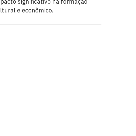
pacto significativo na formação
ltural e econômico.