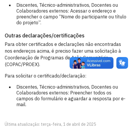
Discentes, Técnico-administrativos, Docentes ou
Colaboradores externos: Acessar o endereço e
preencher o campo “Nome do participante ou título
do projeto”.
Outras declarações/certificações
Para obter certificados e declarações não encontradas
nos endereços acima, é preciso fazer uma solicitação à
Coordenação de Programas de Ação Comunitária
(COPAC/PROEX).
Para solicitar o certificado/declaração:
Discentes, Técnico-administrativos, Docentes ou
Colaboradores externos: Preencher todos os
campos do formulário e aguardar a resposta por e-
mail.
Última atualização: terça-feira, 1 de abril de 2025