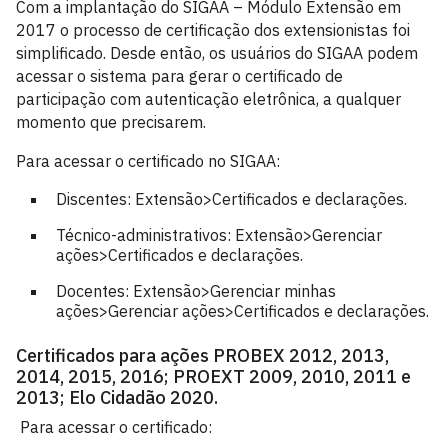
Com a implantação do SIGAA – Módulo Extensão em
2017 o processo de certificação dos extensionistas foi
simplificado. Desde então, os usuários do SIGAA podem
acessar o sistema para gerar o certificado de
participação com autenticação eletrônica, a qualquer
momento que precisarem.
Para acessar o certificado no SIGAA:
Discentes: Extensão>Certificados e declarações.
Técnico-administrativos: Extensão>Gerenciar
ações>Certificados e declarações.
Docentes: Extensão>Gerenciar minhas
ações>Gerenciar ações>Certificados e declarações.
Certificados para ações PROBEX 2012, 2013,
2014, 2015, 2016; PROEXT 2009, 2010, 2011 e
2013; Elo Cidadão 2020.
Para acessar o certificado: