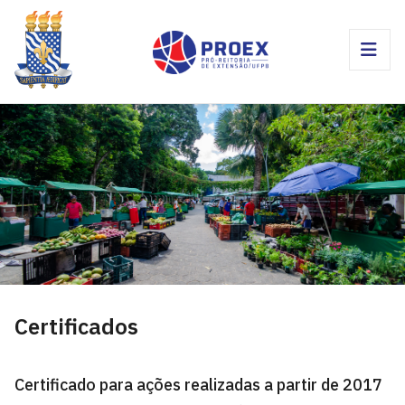
Certificados
Certificado para ações realizadas a partir de 2017