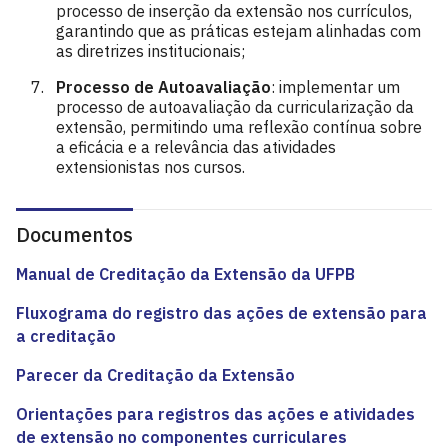
processo de inserção da extensão nos currículos,
garantindo que as práticas estejam alinhadas com
as diretrizes institucionais;
Processo de Autoavaliação
: implementar um
processo de autoavaliação da curricularização da
extensão, permitindo uma reflexão contínua sobre
a eficácia e a relevância das atividades
extensionistas nos cursos.
Documentos
Manual de Creditação da Extensão da UFPB
Fluxograma do registro das ações de extensão para
a creditação
Parecer da Creditação da Extensão
Orientações para registros das ações e atividades
de extensão no componentes curriculares