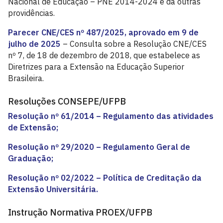
Nacional de Educação – PNE 2014-2024 e dá outras
providências.
Parecer CNE/CES nº 487/2025, aprovado em 9 de
julho de 2025
– Consulta sobre a Resolução CNE/CES
nº 7, de 18 de dezembro de 2018, que estabelece as
Diretrizes para a Extensão na Educação Superior
Brasileira.
Resoluções CONSEPE/UFPB
Resolução nº 61/2014 – Regulamento das atividades
de Extensão;
Resolução nº 29/2020 – Regulamento Geral de
Graduação;
Resolução nº 02/2022 – Política de Creditação da
Extensão Universitária.
Instrução Normativa PROEX/UFPB