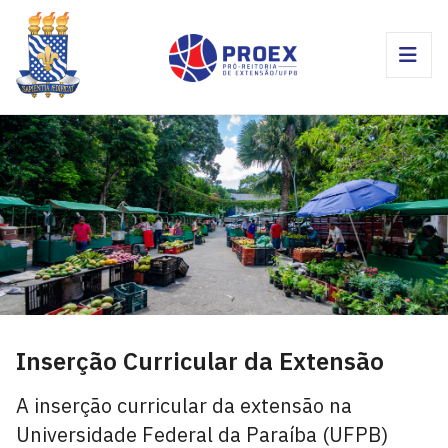
Inserção Curricular da Extensão
A inserção curricular da extensão na
Universidade Federal da Paraíba (UFPB)