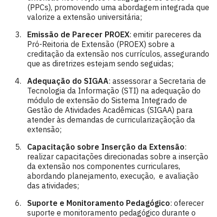
(PPCs), promovendo uma abordagem integrada que
valorize a extensão universitária;
Emissão de Parecer PROEX
: emitir pareceres da
Pró-Reitoria de Extensão (PROEX) sobre a
creditação da extensão nos currículos, assegurando
que as diretrizes estejam sendo seguidas;
Adequação do SIGAA
: assessorar a Secretaria de
Tecnologia da Informação (STI) na adequação do
módulo de extensão do Sistema Integrado de
Gestão de Atividades Acadêmicas (SIGAA) para
atender às demandas de curricularizaçãoção da
extensão;
Capacitação sobre Inserção da Extensão
:
realizar capacitações direcionadas sobre a inserção
da extensão nos componentes curriculares,
abordando planejamento, execução, e avaliação
das atividades;
Suporte e Monitoramento Pedagógico
: oferecer
suporte e monitoramento pedagógico durante o