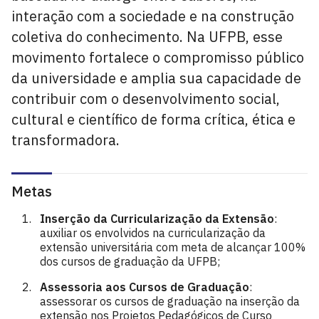
interação com a sociedade e na construção
coletiva do conhecimento. Na UFPB, esse
movimento fortalece o compromisso público
da universidade e amplia sua capacidade de
contribuir com o desenvolvimento social,
cultural e científico de forma crítica, ética e
transformadora.
Metas
Inserção da Curricularização da Extensão
:
auxiliar os envolvidos na curricularização da
extensão universitária com meta de alcançar 100%
dos cursos de graduação da UFPB;
Assessoria aos Cursos de Graduação
:
assessorar os cursos de graduação na inserção da
extensão nos Projetos Pedagógicos de Curso