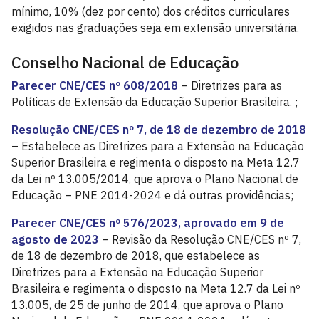
mínimo, 10% (dez por cento) dos créditos curriculares
exigidos nas graduações seja em extensão universitária.
Conselho Nacional de Educação
Parecer CNE/CES nº 608/2018
– Diretrizes para as
Políticas de Extensão da Educação Superior Brasileira. ;
Resolução CNE/CES nº 7, de 18 de dezembro de 2018
– Estabelece as Diretrizes para a Extensão na Educação
Superior Brasileira e regimenta o disposto na Meta 12.7
da Lei nº 13.005/2014, que aprova o Plano Nacional de
Educação – PNE 2014-2024 e dá outras providências;
Parecer CNE/CES nº 576/2023, aprovado em 9 de
agosto de 2023
– Revisão da Resolução CNE/CES nº 7,
de 18 de dezembro de 2018, que estabelece as
Diretrizes para a Extensão na Educação Superior
Brasileira e regimenta o disposto na Meta 12.7 da Lei nº
13.005, de 25 de junho de 2014, que aprova o Plano