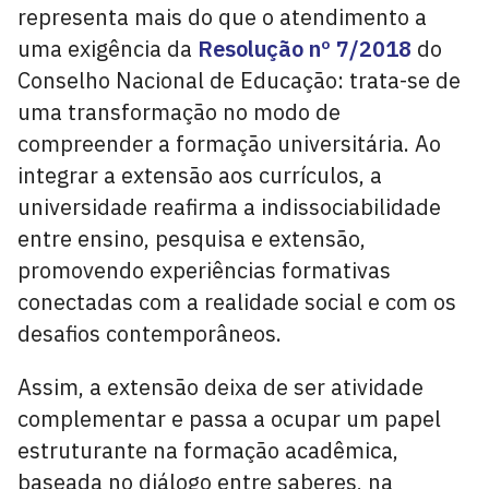
representa mais do que o atendimento a
uma exigência da
Resolução nº 7/2018
do
Conselho Nacional de Educação: trata-se de
uma transformação no modo de
compreender a formação universitária. Ao
integrar a extensão aos currículos, a
universidade reafirma a indissociabilidade
entre ensino, pesquisa e extensão,
promovendo experiências formativas
conectadas com a realidade social e com os
desafios contemporâneos.
Assim, a extensão deixa de ser atividade
complementar e passa a ocupar um papel
estruturante na formação acadêmica,
baseada no diálogo entre saberes, na