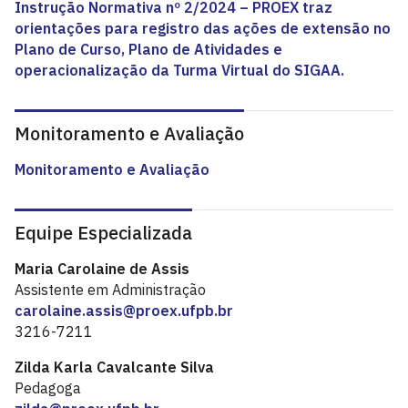
Instrução Normativa nº 2/2024 – PROEX traz
orientações para registro das ações de extensão no
Plano de Curso, Plano de Atividades e
operacionalização da Turma Virtual do SIGAA.
Monitoramento e Avaliação
Monitoramento e Avaliação
Equipe Especializada
Maria Carolaine de Assis
Assistente em Administração
carolaine.assis@proex.ufpb.br
3216-7211
Zilda Karla Cavalcante Silva
Pedagoga