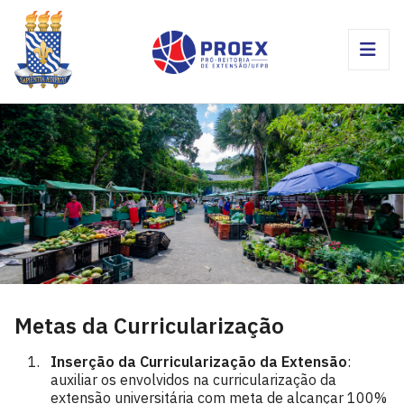
Metas da Curricularização
Inserção da Curricularização da Extensão
:
auxiliar os envolvidos na curricularização da
extensão universitária com meta de alcançar 100%