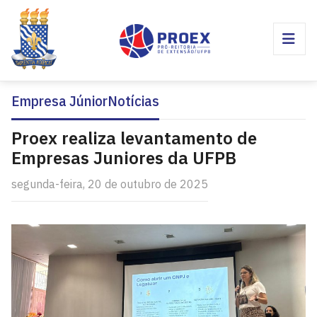
Empresa Júnior
Notícias
Proex realiza levantamento de
Empresas Juniores da UFPB
segunda-feira, 20 de outubro de 2025