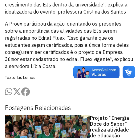
crescimento das EJs dentro da universidade”, explica a
idealizadora do evento, professora Cristina dos Santos
A Proex participou da ação, orientando os presentes
sobre a importância das atividades das EJs serem
registradas no Edital Fluex. “Isso garante que os
estudantes sejam certificados, pois a única forma deles
conseguirem ser certificados é o projeto da Empresa
Júnior estar cadastrado no edital Fluex vigente”, explicou
a servidora Líbia Costa.
Texto: Lis Lemos
Postagens Relacionadas
Projeto “Energia
Doce do Saber”
realiza atividade
de educação