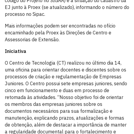
código do Projeto no SIGAA) e a situação do cadastro da
EJ junto à Proex (se atualizado), informando o número do
processo no Sipac.
Mais informações podem ser encontradas no ofício
encaminhado pela Proex às Direções de Centro e
Assessorias de Extensão.
Iniciativa
O Centro de Tecnologia (CT) realizou no último dia 14,
uma oficina para orientar docentes e discentes sobre os
processos de criação e regulamentação de Empresas
Juniores. O Centro possui sete empresas juniores, sendo
cinco em funcionamento e duas em processo de
retomada às atividades. “Nosso objetivo foi de orientar
os membros das empresas juniores sobre os
documentos necessários para sua formalização e
manutenção, explicando prazos, atualizações e formas
de obtenção, além de destacar a importância de manter
a regularidade documental para o fortalecimento e