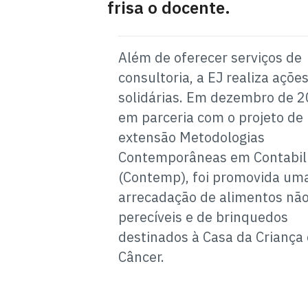
frisa o docente.
Além de oferecer serviços de
consultoria, a EJ realiza açõe
solidárias. Em dezembro de 2
em parceria com o projeto de
extensão Metodologias
Contemporâneas em Contabil
(Contemp), foi promovida um
arrecadação de alimentos não
perecíveis e de brinquedos
destinados à Casa da Criança
Câncer.