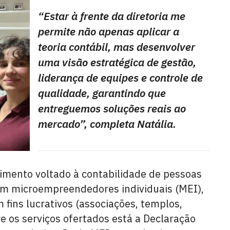
“Estar à frente da diretoria me
permite não apenas aplicar a
teoria contábil, mas desenvolver
uma visão estratégica de gestão,
liderança de equipes e controle de
qualidade, garantindo que
entreguemos soluções reais ao
mercado”, completa Natália.
imento voltado à contabilidade de pessoas
e em microempreendedores individuais (MEI),
fins lucrativos (associações, templos,
e os serviços ofertados está a Declaração