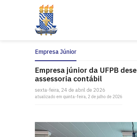
Empresa Júnior
Empresa júnior da UFPB desen
assessoria contábil
sexta-feira, 24 de abril de 2026
atualizado em quinta-feira, 2 de julho de 2026