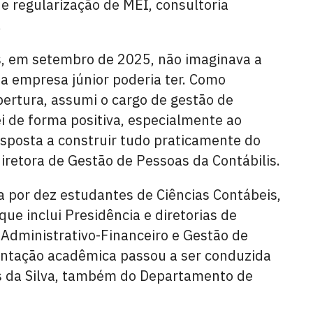
e regularização de MEI, consultoria
.
s, em setembro de 2025, não imaginava a
a empresa júnior poderia ter. Como
ertura, assumi o cargo de gestão de
i de forma positiva, especialmente ao
sposta a construir tudo praticamente do
iretora de Gestão de Pessoas da Contábilis.
 por dez estudantes de Ciências Contábeis,
e inclui Presidência e diretorias de
 Administrativo-Financeiro e Gestão de
ientação acadêmica passou a ser conduzida
es da Silva, também do Departamento de