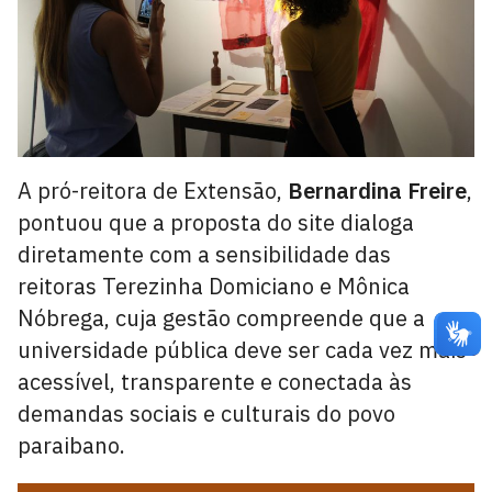
A pró-reitora de Extensão,
Bernardina Freire
,
pontuou que a proposta do site dialoga
diretamente com a sensibilidade das
reitoras Terezinha Domiciano e Mônica
Nóbrega, cuja gestão compreende que a
universidade pública deve ser cada vez mais
acessível, transparente e conectada às
demandas sociais e culturais do povo
paraibano.