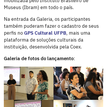
mobilizada pelo Instituto Brasileiro de
Museus (Ibram) em todo o país.
Na entrada da Galeria, os participantes
também puderam fazer o cadastro de seus
perfis no
GPS Cultural UFPB
, mais uma
plataforma de soluções culturais da
instituição, desenvolvida pela Coex.
Galeria de fotos do lançamento
: