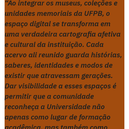
“Ao integrar os museus, coleções e
unidades memoriais da UFPB, o
espaço digital se transforma em
uma verdadeira cartografia afetiva
e cultural da instituição. Cada
acervo ali reunido guarda histórias,
saberes, identidades e modos de
existir que atravessam gerações.
Dar visibilidade a esses espaços é
permitir que a comunidade
reconheça a Universidade não
apenas como lugar de formação
acadêmica, mas também como