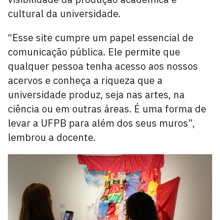
cultural da universidade.
“Esse site cumpre um papel essencial de
comunicação pública. Ele permite que
qualquer pessoa tenha acesso aos nossos
acervos e conheça a riqueza que a
universidade produz, seja nas artes, na
ciência ou em outras áreas. É uma forma de
levar a UFPB para além dos seus muros”,
lembrou a docente.