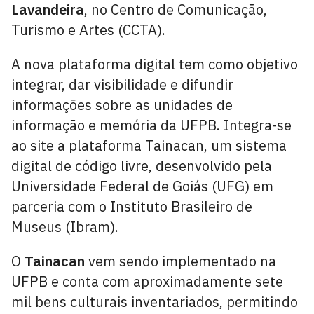
Lavandeira
, no Centro de Comunicação,
Turismo e Artes (CCTA).
A nova plataforma digital tem como objetivo
integrar, dar visibilidade e difundir
informações sobre as unidades de
informação e memória da UFPB. Integra-se
ao site a plataforma Tainacan, um sistema
digital de código livre, desenvolvido pela
Universidade Federal de Goiás (UFG) em
parceria com o Instituto Brasileiro de
Museus (Ibram).
O
Tainacan
vem sendo implementado na
UFPB e conta com aproximadamente sete
mil bens culturais inventariados, permitindo