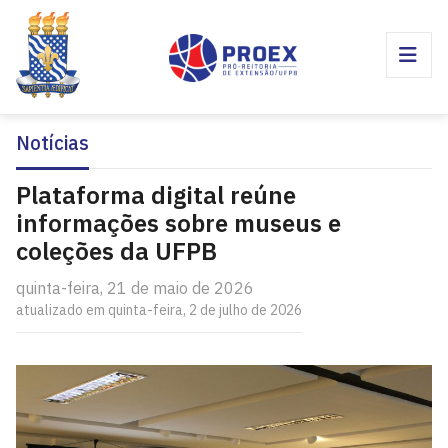
Notícias
Plataforma digital reúne
informações sobre museus e
coleções da UFPB
quinta-feira, 21 de maio de 2026
atualizado em quinta-feira, 2 de julho de 2026