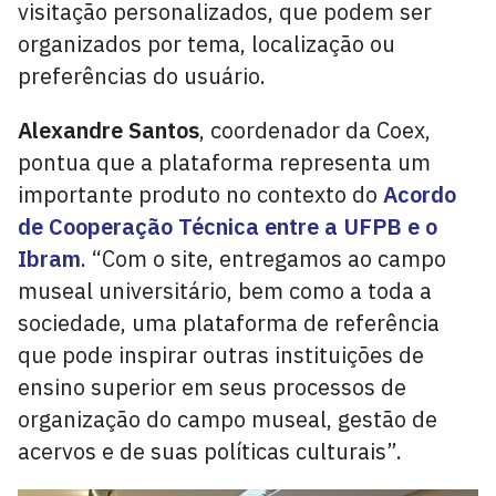
visitação personalizados, que podem ser
organizados por tema, localização ou
preferências do usuário.
Alexandre Santos
, coordenador da Coex,
pontua que a plataforma representa um
importante produto no contexto do
Acordo
de Cooperação Técnica entre a UFPB e o
Ibram
. “Com o site, entregamos ao campo
museal universitário, bem como a toda a
sociedade, uma plataforma de referência
que pode inspirar outras instituições de
ensino superior em seus processos de
organização do campo museal, gestão de
acervos e de suas políticas culturais”.