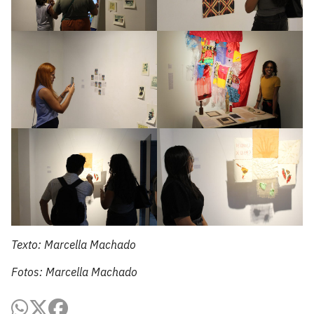
Texto: Marcella Machado
Fotos: Marcella Machado