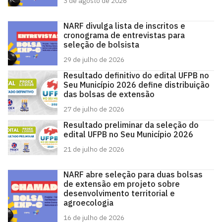
3 de agosto de 2026
NARF divulga lista de inscritos e
cronograma de entrevistas para
seleção de bolsista
29 de julho de 2026
Resultado definitivo do edital UFPB no
Seu Município 2026 define distribuição
das bolsas de extensão
27 de julho de 2026
Resultado preliminar da seleção do
edital UFPB no Seu Município 2026
21 de julho de 2026
NARF abre seleção para duas bolsas
de extensão em projeto sobre
desenvolvimento territorial e
agroecologia
16 de julho de 2026