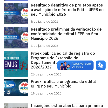
Resultado definitivo de projetos aptos
à avaliação de mérito do Edital UFPB no
seu Município 2026
8 de julho de 2026
Resultado preliminar da verificação de
conformidade do edital UFPB no Seu
Município 2026
3 de julho de 2026
Proex publica edital de registro do
Programa de Extensão do
Departamento de Música para
2026/2027
26 de junho de 2026
Proex retifica cronograma do edital
UFPB no seu Município
19 de junho de 2026
Inscrições estão abertas para primeira