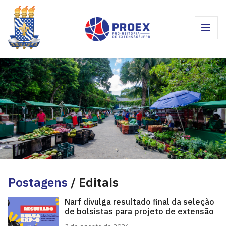
Postagens
/ Editais
Narf divulga resultado final da seleção
de bolsistas para projeto de extensão