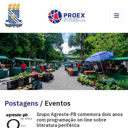
Postagens
/ Eventos
Grupo Agreste-PB comemora dois anos
com programação on-line sobre
literatura periférica