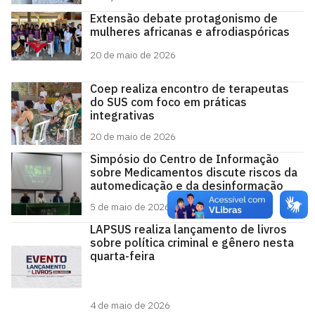
Extensão debate protagonismo de
mulheres africanas e afrodiaspóricas
20 de maio de 2026
Coep realiza encontro de terapeutas
do SUS com foco em práticas
integrativas
20 de maio de 2026
Simpósio do Centro de Informação
sobre Medicamentos discute riscos da
automedicação e da desinformação
5 de maio de 2026
LAPSUS realiza lançamento de livros
sobre política criminal e gênero nesta
quarta-feira
4 de maio de 2026