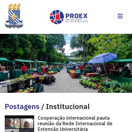
Postagens
/ Institucional
Cooperação internacional pauta
reunião da Rede Internacional de
Extensão Universitária