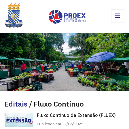
Editais
/ Fluxo Contínuo
Fluxo Contínuo de Extensão (FLUEX)
Publicado em 22/08/2025