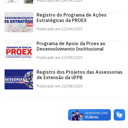
Publicado em 26/09/2025
Registro do Programa de Ações
Estratégicas da PROEX
Publicado em 12/09/2025
Programa de Apoio da Proex ao
Desenvolvimento Institucional
Publicado em 12/09/2025
Registro dos Projetos das Assessorias
de Extensão da UFPB
Publicado em 22/08/2025