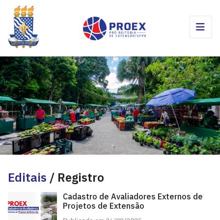
Editais
/ Registro
Cadastro de Avaliadores Externos de
Projetos de Extensão