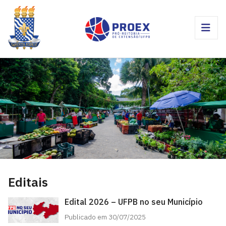
Editais
Edital 2026 – UFPB no seu Município
Publicado em 30/07/2025