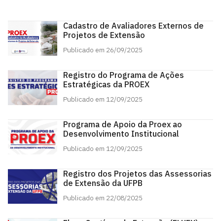
Cadastro de Avaliadores Externos de
Projetos de Extensão
Publicado em 26/09/2025
Registro do Programa de Ações
Estratégicas da PROEX
Publicado em 12/09/2025
Programa de Apoio da Proex ao
Desenvolvimento Institucional
Publicado em 12/09/2025
Registro dos Projetos das Assessorias
de Extensão da UFPB
Publicado em 22/08/2025