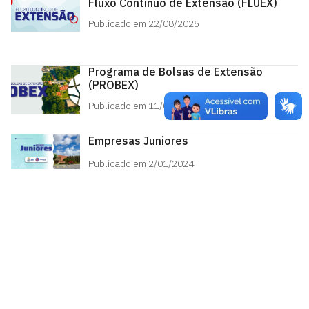
Fluxo Contínuo de Extensão (FLUEX)
Publicado em 22/08/2025
Programa de Bolsas de Extensão
(PROBEX)
Publicado em 11/08/2025
Empresas Juniores
Publicado em 2/01/2024
Pró-Reitoria de Extensão