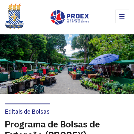
Editais de Bolsas
Programa de Bolsas de