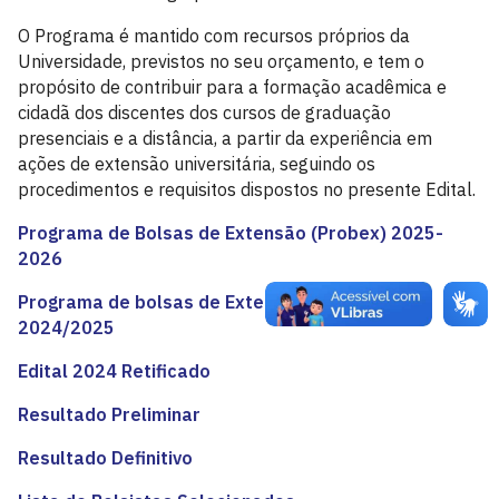
O Programa é mantido com recursos próprios da
Universidade, previstos no seu orçamento, e tem o
propósito de contribuir para a formação acadêmica e
cidadã dos discentes dos cursos de graduação
presenciais e a distância, a partir da experiência em
ações de extensão universitária, seguindo os
procedimentos e requisitos dispostos no presente Edital.
Programa de Bolsas de Extensão (Probex) 2025-
2026
Programa de bolsas de Extensão (Probex)
2024/2025
Edital 2024 Retificado
Resultado Preliminar
Resultado Definitivo