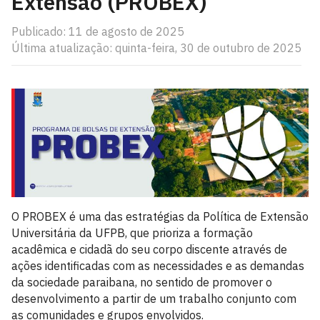
Extensão (PROBEX)
Publicado: 11 de agosto de 2025
Última atualização: quinta-feira, 30 de outubro de 2025
O PROBEX é uma das estratégias da Política de Extensão
Universitária da UFPB, que prioriza a formação
acadêmica e cidadã do seu corpo discente através de
ações identificadas com as necessidades e as demandas
da sociedade paraibana, no sentido de promover o
desenvolvimento a partir de um trabalho conjunto com
as comunidades e grupos envolvidos.