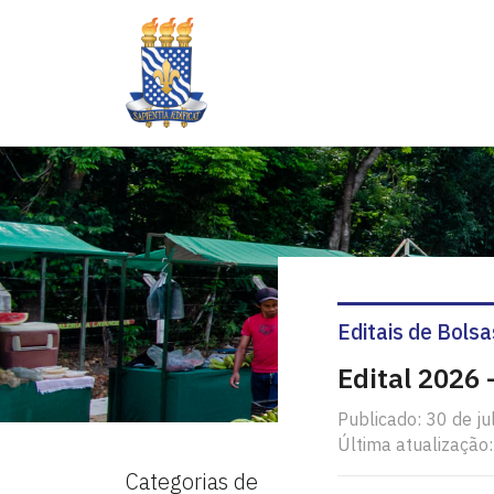
Editais de Bolsa
Edital 2026
Publicado: 30 de j
Última atualização:
Categorias de